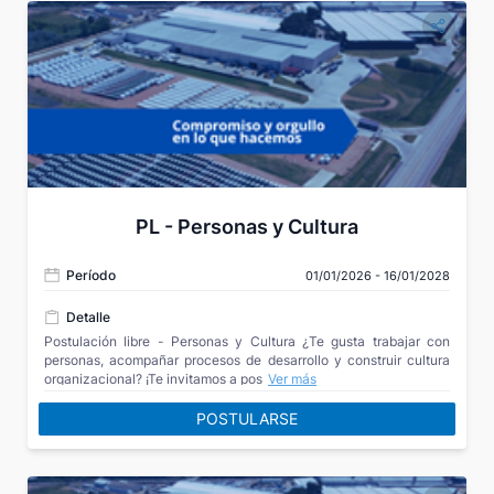
PL - Personas y Cultura
Período
01/01/2026 - 16/01/2028
Detalle
Postulación libre - Personas y Cultura ¿Te gusta trabajar con
personas, acompañar procesos de desarrollo y construir cultura
organizacional? ¡Te invitamos a postularte!
Ver más
POSTULARSE