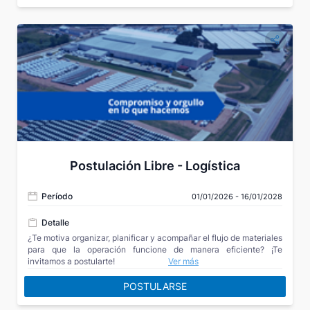
Postulación Libre - Logística
Período
01/01/2026 - 16/01/2028
Detalle
¿Te motiva organizar, planificar y acompañar el flujo de materiales
para que la operación funcione de manera eficiente? ¡Te
invitamos a postularte!
Ver más
POSTULARSE