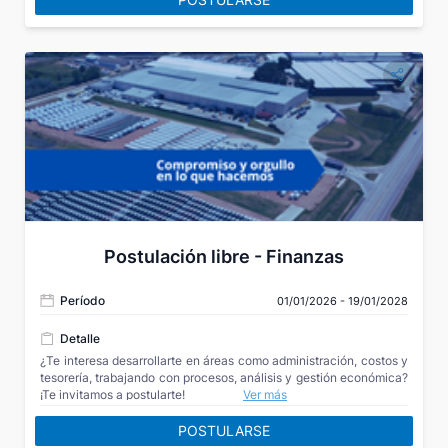
Postulación libre - Finanzas
Período
01/01/2026 - 19/01/2028
Detalle
¿Te interesa desarrollarte en áreas como administración, costos y
tesorería, trabajando con procesos, análisis y gestión económica?
¡Te invitamos a postularte!
Ver más
POSTULARSE