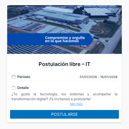
Postulación libre – IT
Período
01/01/2026 - 16/01/2028
Detalle
¿Te gusta la tecnología, los sistemas y acompañar la
transformación digital? ¡Te invitamos a postularte!
Ver más
POSTULARSE