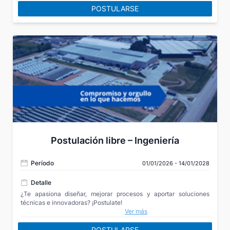
POSTULARSE
Postulación libre – Ingeniería
Período
01/01/2026 - 14/01/2028
Detalle
¿Te apasiona diseñar, mejorar procesos y aportar soluciones
técnicas e innovadoras? ¡Postulate!
Ver más
POSTULARSE