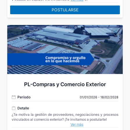
POSTULARSE
PL-Compras y Comercio Exterior
Período
01/01/2026 - 18/02/2028
Detalle
¿Te motiva la gestión de proveedores, negociaciones y procesos
vinculados al comercio exterior? ¡Te invitamos a postularte!
Ver más